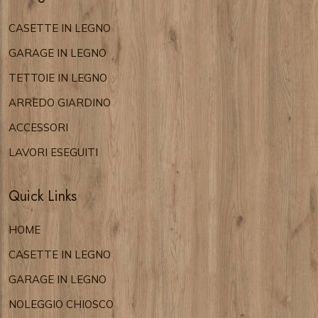
CASETTE IN LEGNO
GARAGE IN LEGNO
TETTOIE IN LEGNO
ARREDO GIARDINO
ACCESSORI
LAVORI ESEGUITI
Quick Links
HOME
CASETTE IN LEGNO
GARAGE IN LEGNO
NOLEGGIO CHIOSCO