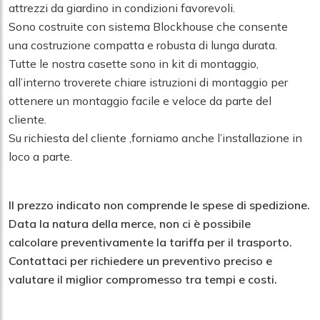
attrezzi da giardino in condizioni favorevoli.
Sono costruite con sistema Blockhouse che consente
una costruzione compatta e robusta di lunga durata.
Tutte le nostra casette sono in kit di montaggio,
all’interno troverete chiare istruzioni di montaggio per
ottenere un montaggio facile e veloce da parte del
cliente.
Su richiesta del cliente ,forniamo anche l’installazione in
loco a parte.
Il prezzo indicato non comprende le spese di spedizione.
Data la natura della merce, non ci è possibile
calcolare preventivamente la tariffa per il trasporto.
Contattaci per richiedere un preventivo preciso e
valutare il miglior compromesso tra tempi e costi.