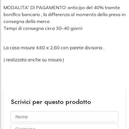
MODALITA' DI PAGAMENTO: anticipo del 40% tramite
bonifico bancario , la differenza al momento della presa in
consegna della merce.
Tempi di consegna circa 30-40 giorni
La casa misura 4,60 x 2,60 con parete divisoria .
( realizzata anche su misura )
Scrivici per questo prodotto