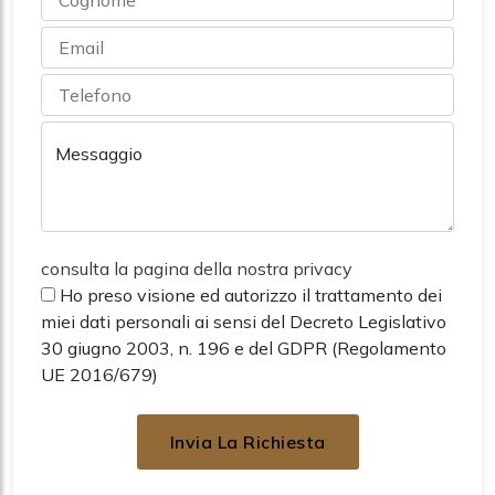
Messaggio
consulta la pagina della nostra privacy
Ho preso visione ed autorizzo il trattamento dei
miei dati personali ai sensi del Decreto Legislativo
30 giugno 2003, n. 196 e del GDPR (Regolamento
UE 2016/679)