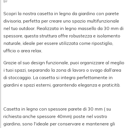
Scopri la nostra casetta in legno da giardino con parete
divisoria, perfetta per creare uno spazio multifunzionale
nel tuo outdoor. Realizzata in legno massello da 30 mm di
spessore, questa struttura offre robustezza e isolamento
naturale, ideale per essere utilizzata come ripostiglio,
ufficio o area relax.
Grazie al suo design funzionale, puoi organizzare al meglio
i tuoi spazi, separando la zona di lavoro o svago dall’area
di stoccaggio. La casetta si integra perfettamente in
giardini e spazi esterni, garantendo eleganza e praticità.
Casetta in legno con spessore parete di 30 mm ( su
richiesta anche spessore 40mm) poste nel vostro
giardino, sono l'ideale per conservare e mantenere gli