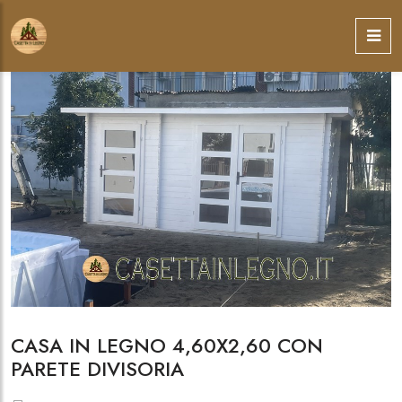
CASA IN LEGNO 4,60X2,60 CON
PARETE DIVISORIA